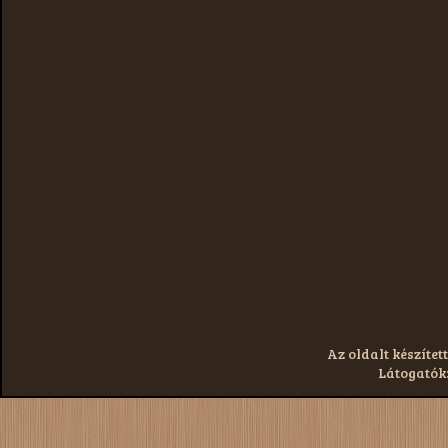
Az oldalt készített
Látogatók: