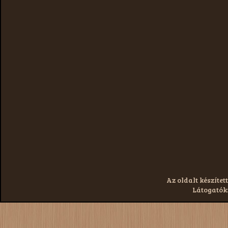
Az oldalt készített
Látogatók: