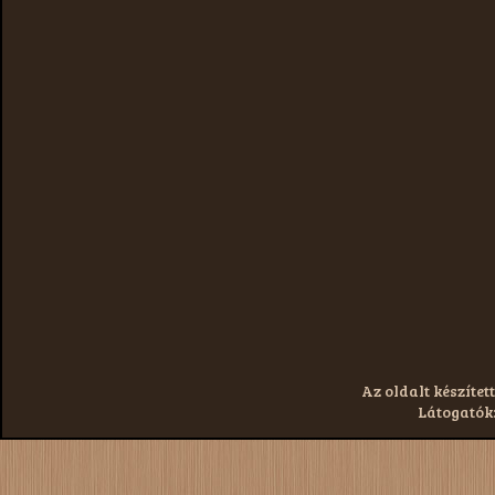
Az oldalt készített
Látogatók: