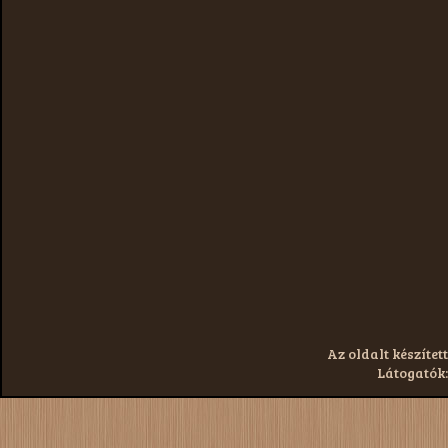
Az oldalt készített
Látogatók: