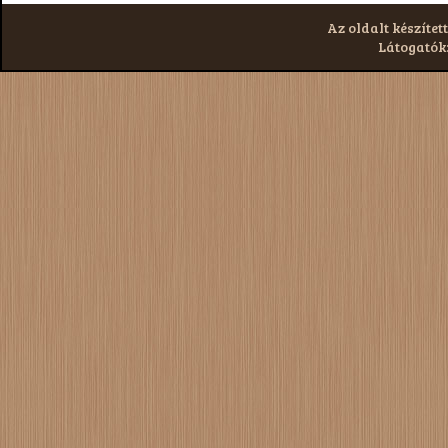
Az oldalt készített
Látogatók: